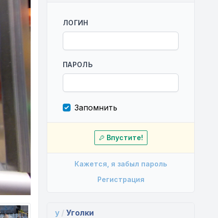
ЛОГИН
ПАРОЛЬ
Запомнить
Впустите!
Кажется, я забыл пароль
Регистрация
y
/
Уголки