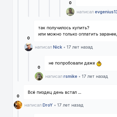
0
написал
evgenius1
так получилось купить?
или можно только оплатить заранее, 
0
написал
Nick
•
17 лет назад
не попробовали даже
0
написал
rsmike
•
17 лет назад
Всё пиздец день встал ...
0
написал
DroY
•
17 лет назад