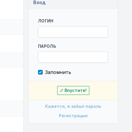
Вход
ЛОГИН
ПАРОЛЬ
Запомнить
Впустите!
Кажется, я забыл пароль
Регистрация