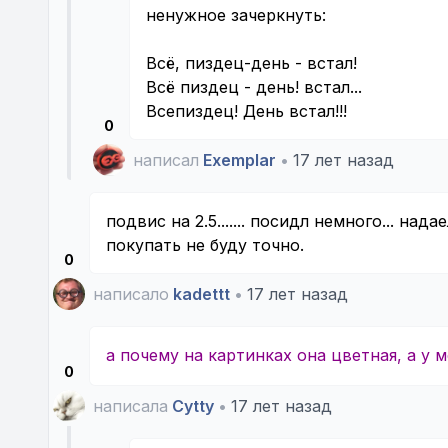
ненужное зачеркнуть:
Всё, пиздец-день - встал!
Всё пиздец - день! встал...
Всепиздец! День встал!!!
0
написал
Exemplar
•
17 лет назад
подвис на 2.5....... посидл немного... надаел
покупать не буду точно.
0
написало
kadettt
•
17 лет назад
а почему на картинках она цветная, а у 
0
написала
Cytty
•
17 лет назад