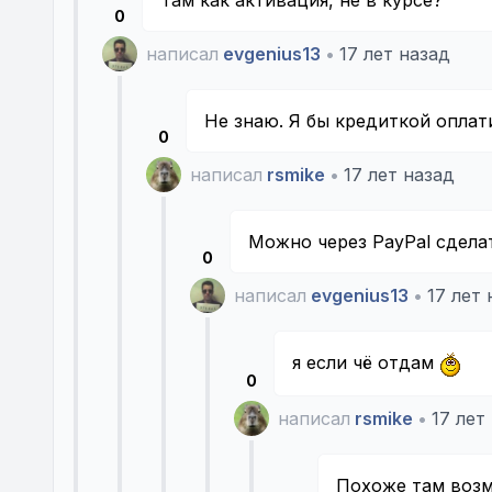
Там как активация, не в курсе?
0
написал
evgenius13
•
17 лет назад
Не знаю. Я бы кредиткой оплати
0
написал
rsmike
•
17 лет назад
Можно через PayPal сдела
0
написал
evgenius13
•
17 лет 
я если чё отдам
0
написал
rsmike
•
17 лет
Похоже там возм