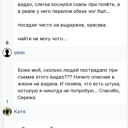
видео, слегка коснулся скалы при полёте, а
в реале у него перелом обеих ног был…
посадил чисто на выдержке, красава.
найти не могу чото…
0
ololo
Боже мой, сколько людей пострадало при
съемке этого видео??? Ничего опаснее в
жизни не видела. И поняла, что есть штука,
которую я никогда не попробую… Спасибо,
Сережа
1
Катя