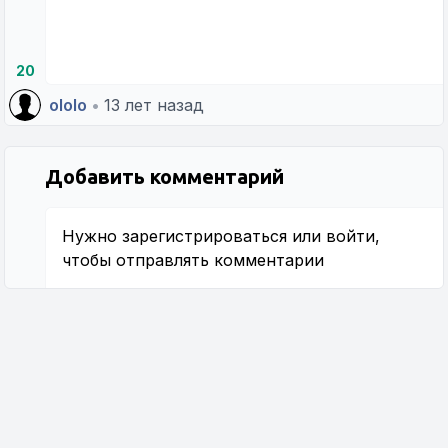
20
ololo
•
13 лет назад
Добавить комментарий
Нужно
зарегистрироваться
или
войти
,
чтобы отправлять комментарии