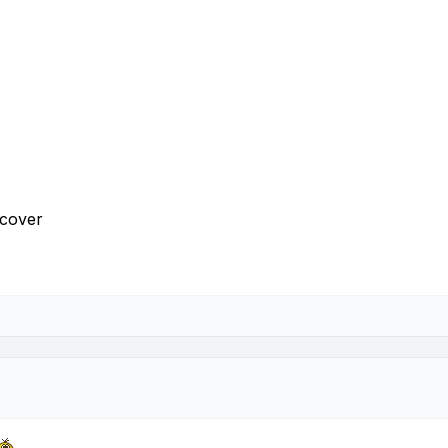
 cover