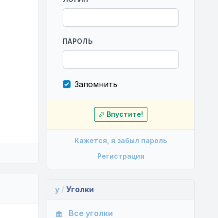
ПАРОЛЬ
Запомнить
Впустите!
Кажется, я забыл пароль
Регистрация
y
/
Уголки
Все уголки