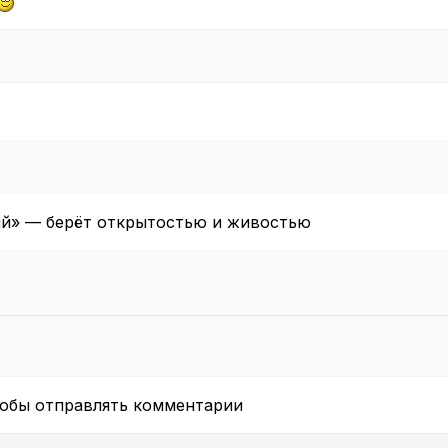
ий» — берёт открытостью и живостью
тобы отправлять комментарии