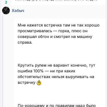
2
Хабыч
Мне кажется встречка там не так хорошо
просматривалась — горка, плюс он
совершал обгон и смотрел на машину
справа.
Крутить рулем не вариант конечно, тут
ошибка 100% — ни при каких
обстоятельствах нельзя выруливать на
встречку
По-хорошему и по правилам надо было