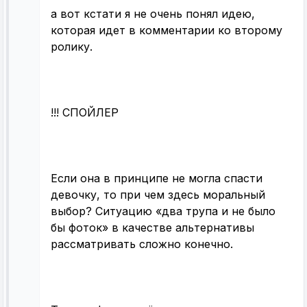
а вот кстати я не очень понял идею,
которая идет в комментарии ко второму
ролику.
!!! СПОЙЛЕР
Если она в принципе не могла спасти
девочку, то при чем здесь моральный
выбор? Ситуацию «два трупа и не было
бы фоток» в качестве альтернативы
рассматривать сложно конечно.