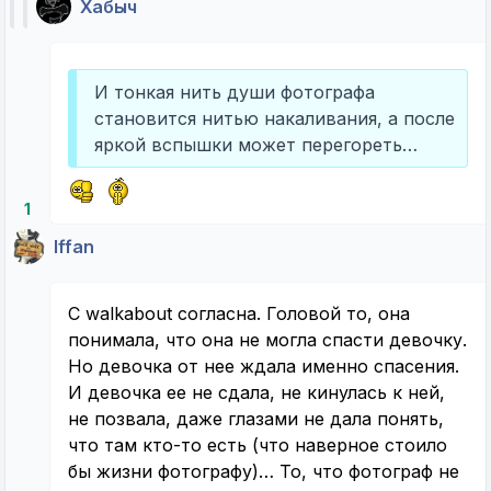
Хабыч
И тонкая нить души фотографа
становится нитью накаливания, а после
яркой вспышки может перегореть…
1
Iffan
С walkabout согласна. Головой то, она
понимала, что она не могла спасти девочку.
Но девочка от нее ждала именно спасения.
И девочка ее не сдала, не кинулась к ней,
не позвала, даже глазами не дала понять,
что там кто-то есть (что наверное стоило
бы жизни фотографу)… То, что фотограф не