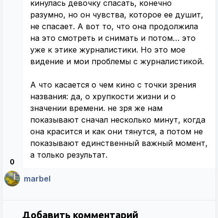
кинулась девочку спасать, конечно
разумно, но он чувства, которое ее душит,
не спасает. А вот то, что она продолжила
на это смотреть и снимать и потом… это
уже к этике журналистики. Но это мое
видение и мои проблемы с журналистикой.
А что касается о чем кино с точки зрения
названия: да, о хрупкости жизни и о
значении времени. не зря же нам
показывают сначал несколько минут, когда
она красится и как они тянутся, а потом не
показывают единственный важный момент,
а только результат.
0
marbel
Добавить комментарий