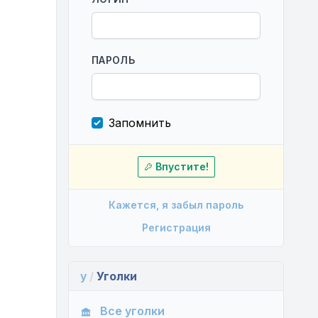
ПАРОЛЬ
Запомнить
Впустите!
Кажется, я забыл пароль
Регистрация
y
/
Уголки
Все уголки