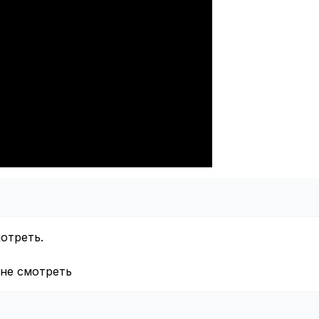
отреть.
 не смотреть