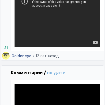
21
Goldeneye
•
12 лет назад
Комментарии /
по дате