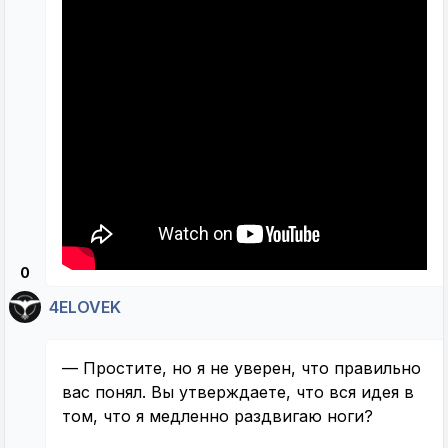
0
4ELOVEK
— Простите, но я не уверен, что правильно
вас понял. Вы утверждаете, что вся идея в
том, что я медленно раздвигаю ноги?