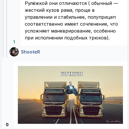
Рулёжкой они отличаются ( обычный —
жесткий кузов рама, проще в
управлении и стабильнее, полуприцеп
соответственно имеет сочленение, что
усложняет маневрирование, особенно
при исполнении подобных трюков).
1
ShooteR
0