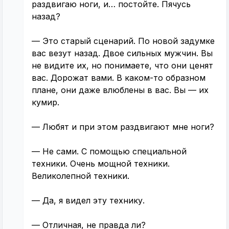
раздвигаю ноги, и… постойте. Пячусь
назад?
— Это старый сценарий. По новой задумке
вас везут назад. Двое сильных мужчин. Вы
не видите их, но понимаете, что они ценят
вас. Дорожат вами. В каком-то образном
плане, они даже влюблены в вас. Вы — их
кумир.
— Любят и при этом раздвигают мне ноги?
— Не сами. С помощью специальной
техники. Очень мощной техники.
Великолепной техники.
— Да, я видел эту технику.
— Отличная, не правда ли?