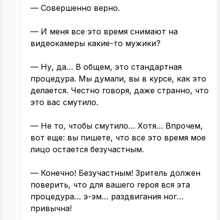
— Совершенно верно.
— И меня все это время снимают на
видеокамеры какие-то мужики?
— Ну, да… В общем, это стандартная
процедура. Мы думали, вы в курсе, как это
делается. Честно говоря, даже странно, что
это вас смутило.
— Не то, чтобы смутило… Хотя… Впрочем,
вот еще: вы пишете, что все это время мое
лицо остается безучастным.
— Конечно! Безучастным! Зритель должен
поверить, что для вашего героя вся эта
процедура… э-эм… раздвигания ног…
привычна!