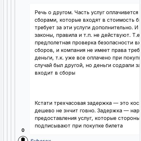
Речь о другом. Часть услуг оплачиветс
сборами, которые входят в стоимость б
требует за эти услуги дополнительно. И
законы, правила и т.п. не действуют. Т.е
предполетная проверка безопасности вх
сборов, и компания не имеет права треб
деньги, т.к. уже все оплачено при покуп
случай был другой, но деньги содрали за
входит в сборы
Кстати трехчасовая задержка — это кос
дешево не знчит говно. Задержка — на
предоставления услуг, которые стороны
подписывают при покупке билета
0
Syberex