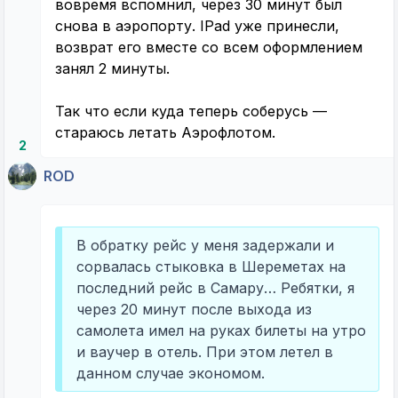
вовремя вспомнил, через 30 минут был
снова в аэропорту. IPad уже принесли,
возврат его вместе со всем оформлением
занял 2 минуты.
Так что если куда теперь соберусь —
стараюсь летать Аэрофлотом.
2
ROD
В обратку рейс у меня задержали и
сорвалась стыковка в Шереметах на
последний рейс в Самару… Ребятки, я
через 20 минут после выхода из
самолета имел на руках билеты на утро
и ваучер в отель. При этом летел в
данном случае экономом.