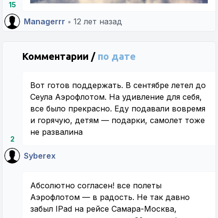
15
Managerrr
•
12 лет назад
Комментарии /
по дате
Вот готов поддержать. В сентябре летел до
Сеула Аэрофлотом. На удивление для себя,
все было прекрасно. Еду подавали вовремя
и горячую, детям — подарки, самолет тоже
не развалина
2
Syberex
Абсолютно согласен! все полеты
Аэрофлотом — в радость. Не так давно
забыл IPad на рейсе Самара-Москва,