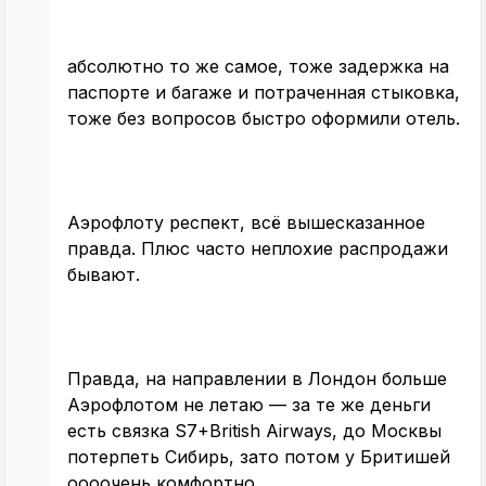
абсолютно то же самое, тоже задержка на
паспорте и багаже и потраченная стыковка,
тоже без вопросов быстро оформили отель.
Аэрофлоту респект, всё вышесказанное
правда. Плюс часто неплохие распродажи
бывают.
Правда, на направлении в Лондон больше
Аэрофлотом не летаю — за те же деньги
есть связка S7+British Airways, до Москвы
потерпеть Сибирь, зато потом у Бритишей
оооочень комфортно.