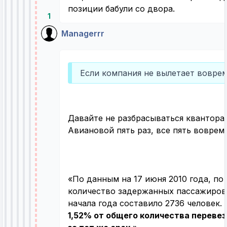
позиции бабули со двора.
1
Managerrr
Если компания не вылетает вовре
Давайте не разбрасываться кванторам
Авиановой пять раз, все пять вовремя
«По данным на 17 июня 2010 года, по
количество задержанных пассажиров 
начала года составило 2736 человек.
1,52% от общего количества переве