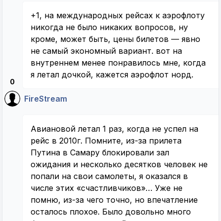
+1, на международных рейсах к аэрофлоту
никогда не было никаких вопросов, ну
кроме, может быть, цены билетов — явно
не самый экономный вариант. вот на
внутреннем менее понравилось мне, когда
я летал дочкой, кажется аэрофлот норд.
0
FireStream
Авиановой летал 1 раз, когда не успел на
рейс в 2010г. Помните, из-за прилета
Путина в Самару блокировали зал
ожидания и несколько десятков человек не
попали на свои самолеты, я оказался в
числе этих «счастливчиков»… Уже не
помню, из-за чего точно, но впечатление
осталось плохое. Было довольно много