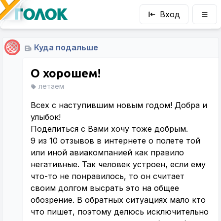
Вход
Куда подальше
О хорошем!
летаем
Всех с наступившим новым годом! Добра и
улыбок!
Поделиться с Вами хочу тоже добрым.
9 из 10 отзывов в интернете о полете той
или иной авиакомпанией как правило
негативные. Так человек устроен, если ему
что-то не понравилось, то он считает
своим долгом высрать это на общее
обозрение. В обратных ситуациях мало кто
что пишет, поэтому делюсь исключительно