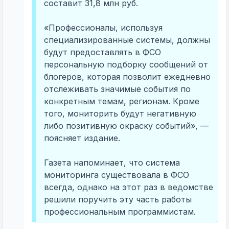
составит 31,8 млн руб.
«Профессионалы, используя
специализированные системы, должны
будут предоставлять в ФСО
персональную подборку сообщений от
блогеров, которая позволит ежедневно
отслеживать значимые события по
конкретным темам, регионам. Кроме
того, мониторить будут негативную
либо позитивную окраску событий», —
поясняет издание.
Газета напоминает, что система
мониторинга существовала в ФСО
всегда, однако на этот раз в ведомстве
решили поручить эту часть работы
профессиональным программистам.