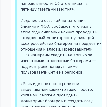
направленности. Об этом пишет в
пятницу газета «Известия».
Издание со ссылкой на источник,
близкий к ФСО, сообщает, что уже в
этом году силовики начнут проводить
ежедневный мониторинг публикаций
всех российских блогеров на предмет их
отношения к власти. Представители
ФСО намерены следить не только за
известными столичными блогерами —
под контроль попадут также
пользователи Сети из регионов.
«Речь идет не о контроле или
закручивании каких-то гаек. Просто,
когда мы сможем проводить
мониторинг блогеров и создать базу,
станет легче отслеживать и