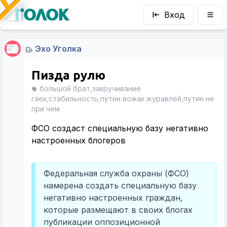
Вход
Эхо Уголка
Пизда рулю
большой брат,закручивание
гаек,стабильность,путин вожак журавлей,путин не
при чем
ФСО создаст специальную базу негативно
настроенных блогеров
Федеральная служба охраны (ФСО)
намерена создать специальную базу
негативно настроенных граждан,
которые размещают в своих блогах
публикации оппозиционной