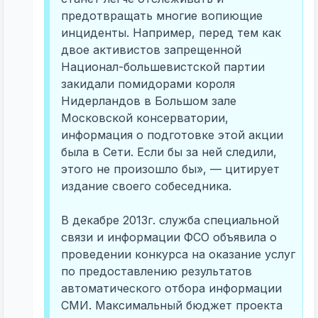
предотвращать многие вопиющие
инциденты. Например, перед тем как
двое активистов запрещенной
Национал-большевистской партии
закидали помидорами короля
Нидерландов в Большом зале
Московской консерватории,
информация о подготовке этой акции
была в Сети. Если бы за ней следили,
этого не произошло бы», — цитирует
издание своего собеседника.
В декабре 2013г. служба специальной
связи и информации ФСО объявила о
проведении конкурса на оказание услуг
по предоставлению результатов
автоматического отбора информации
СМИ. Максимальный бюджет проекта