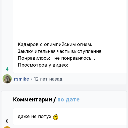
Кадыров с олимпийским огнем.
Заключительная часть выступления
Понравилось:
, не понравилось:
.
Просмотров у видео:
4
rsmike
•
12 лет назад
Комментарии /
по дате
даже не потух
0