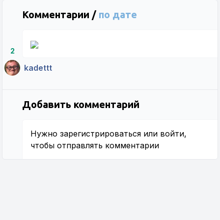
Комментарии /
по дате
2
kadettt
Добавить комментарий
Нужно
зарегистрироваться
или
войти
,
чтобы отправлять комментарии