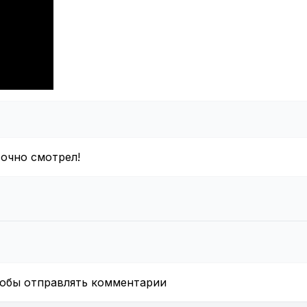
очно смотрел!
тобы отправлять комментарии