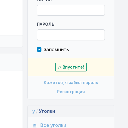
ПАРОЛЬ
Запомнить
Впустите!
Кажется, я забыл пароль
Регистрация
y
/
Уголки
Все уголки