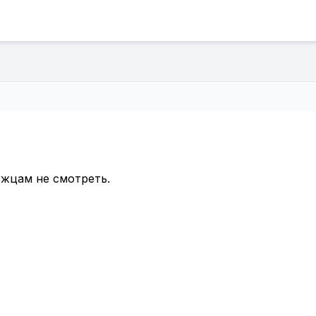
ржцам не смотреть.