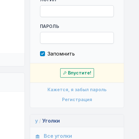
ПАРОЛЬ
Запомнить
Впустите!
Кажется, я забыл пароль
Регистрация
y
/
Уголки
Все уголки