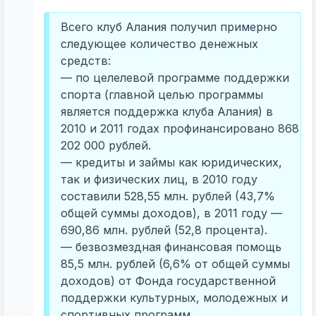
Всего клуб Алания получил примерно
следующее количество денежных
средств:
— по целелевой программе поддержки
спорта (главной целью программы
является поддержка клуба Алания) в
2010 и 2011 годах профинансировано 868
202 000 рублей.
— кредиты и займы как юридических,
так и физических лиц, в 2010 году
составили 528,55 млн. рублей (43,7%
общей суммы доходов), в 2011 году —
690,86 млн. рублей (52,8 процента).
— безвозмездная финансовая помощь
85,5 млн. рублей (6,6% от общей суммы
доходов) от Фонда государственной
поддержки культурных, молодежных и
спортивных программ