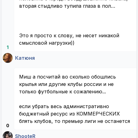
вторая стыдливо тупила глаза в пол…
Это я просто к слову, не несет никакой
смысловой нагрузки))
1
Катюня
Миш а посчитай во сколько обошлись
крылья или другие клубы россии и не
только футбольные к сожалению...
если убрать весь административно
бюджетный ресурс из КОММЕРЧЕСКИХ
блять клубов, то премьер лиги не останется
0
ShooteR