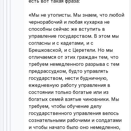
есть вот такая фраза:
«Мы не утописты. Мы знаем, что любой
чернорабочий и любая кухарка не
способны сейчас же вступить в
управление государством. В этом мы
согласны и с кадетами, и с
Брешковской, и с Церетели. Но мы
отличаемся от этих граждан тем, что
требуем немедленного разрыва с тем
предрассудком, будто управлять
государством, нести будничную,
ежедневную работу управления в
состоянии только богатые или из
богатых семей взятые чиновники. Мы
требуем, чтобы обучение делу
государственного управления велось
сознательными рабочими и солдатами
и чтобы начато было оно немедленно,