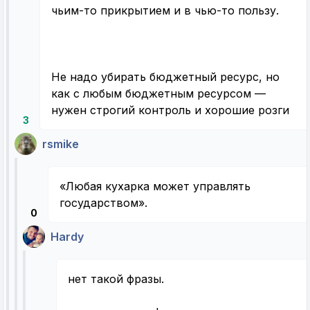
чьим-то прикрытием и в чью-то пользу.
Не надо убирать бюджетный ресурс, но
как с любым бюджетным ресурсом —
нужен строгий контроль и хорошие розги
3
rsmike
«Любая кухарка может управлять
государством».
0
Hardy
нет такой фразы.