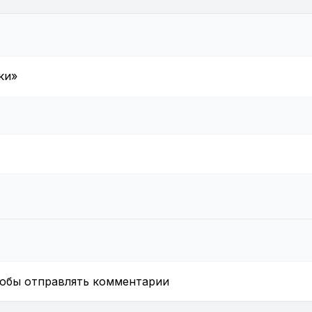
ки»
тобы отправлять комментарии