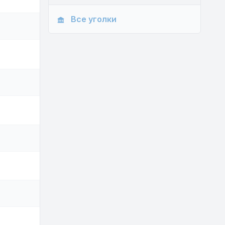
Все уголки