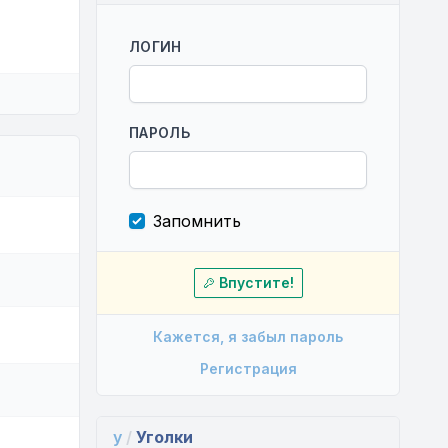
ЛОГИН
ПАРОЛЬ
Запомнить
Впустите!
Кажется, я забыл пароль
Регистрация
y
/
Уголки