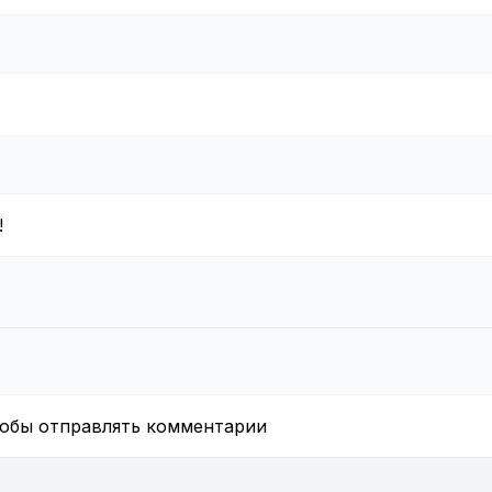
!
тобы отправлять комментарии