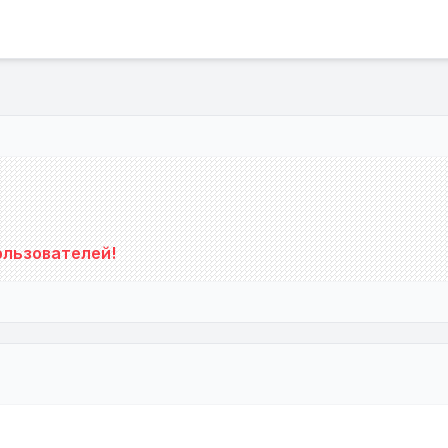
льзователей!