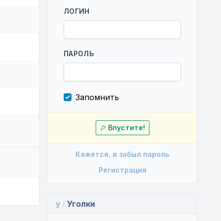
ЛОГИН
ПАРОЛЬ
Запомнить
Впустите!
Кажется, я забыл пароль
Регистрация
y
/
Уголки