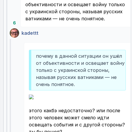
объективности и освещает войну только
с украинской стороны, называя русских
ватниками — не очень понятное.
6
kadettt
почему в данной ситуации он ушёл
от объективности и освещает войну
только с украинской стороны,
называя русских ватниками — не
очень понятное.
этого какбэ недостаточно? или после
этого человек может смело идти
освещать события и с другой стороны?
ты бы пошел?