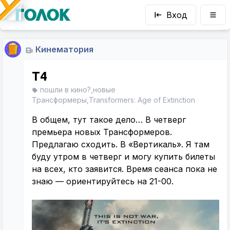
Вход
Кинематория
T4
пошли в кино?,новые
Трансформеры,Transformers: Age of Extinction
В общем, тут такое дело… В четверг
премьера новых Трансформеров.
Предлагаю сходить. В «Вертикаль». Я там
буду утром в четверг и могу купить билеты
на всех, кто заявится. Время сеанса пока не
знаю — ориентируйтесь на 21-00.