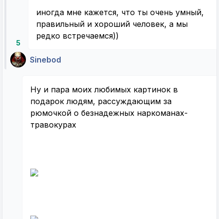
иногда мне кажется, что ты очень умный,
правильный и хороший человек, а мы
редко встречаемся))
5
Sinebod
Ну и пара моих любимых картинок в
подарок людям, рассуждающим за
рюмочкой о безнадежных наркоманах-
травокурах