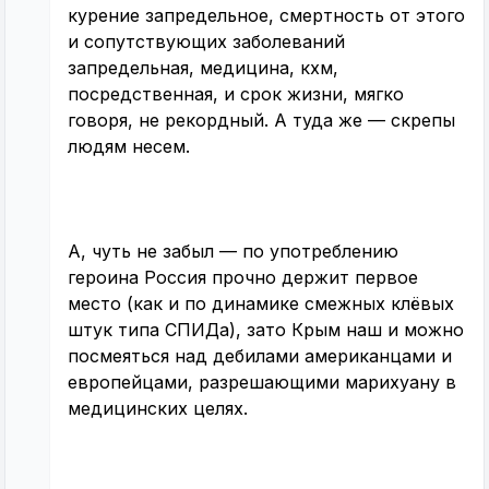
курение запредельное, смертность от этого
и сопутствующих заболеваний
запредельная, медицина, кхм,
посредственная, и срок жизни, мягко
говоря, не рекордный. А туда же — скрепы
людям несем.
А, чуть не забыл — по употреблению
героина Россия прочно держит первое
место (как и по динамике смежных клёвых
штук типа СПИДа), зато Крым наш и можно
посмеяться над дебилами американцами и
европейцами, разрешающими марихуану в
медицинских целях.