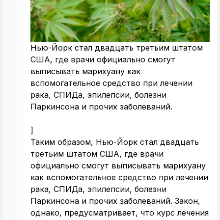
Нью-Йорк стал двадцать третьим штатом
США, где врачи официально смогут
выписывать марихуану как
вспомогательное средство при лечении
рака, СПИДа, эпилепсии, болезни
Паркинсона и прочих заболеваний.
]
Таким образом, Нью-Йорк стал двадцать
третьим штатом США, где врачи
официально смогут выписывать марихуану
как вспомогательное средство при лечении
рака, СПИДа, эпилепсии, болезни
Паркинсона и прочих заболеваний. Закон,
однако, предусматривает, что курс лечения