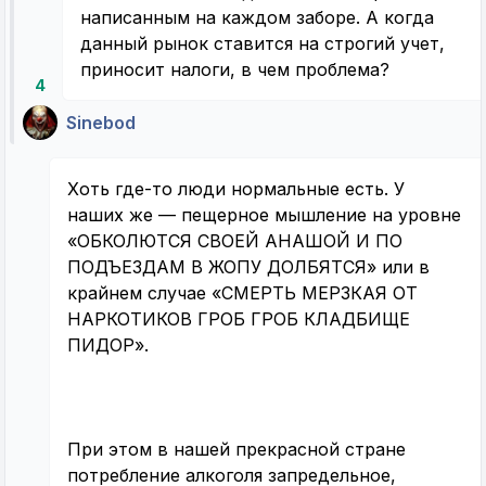
написанным на каждом заборе. А когда
данный рынок ставится на строгий учет,
приносит налоги, в чем проблема?
4
Sinebod
Хоть где-то люди нормальные есть. У
наших же — пещерное мышление на уровне
«ОБКОЛЮТСЯ СВОЕЙ АНАШОЙ И ПО
ПОДЪЕЗДАМ В ЖОПУ ДОЛБЯТСЯ» или в
крайнем случае «СМЕРТЬ МЕРЗКАЯ ОТ
НАРКОТИКОВ ГРОБ ГРОБ КЛАДБИЩЕ
ПИДОР».
При этом в нашей прекрасной стране
потребление алкоголя запредельное,