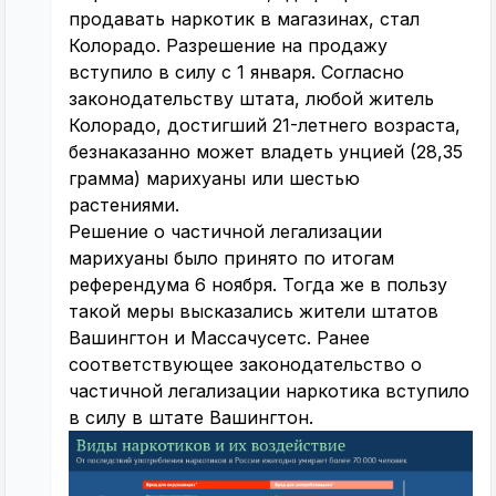
продавать наркотик в магазинах, стал
Колорадо. Разрешение на продажу
вступило в силу с 1 января. Согласно
законодательству штата, любой житель
Колорадо, достигший 21-летнего возраста,
безнаказанно может владеть унцией (28,35
грамма) марихуаны или шестью
растениями.
Решение о частичной легализации
марихуаны было принято по итогам
референдума 6 ноября. Тогда же в пользу
такой меры высказались жители штатов
Вашингтон и Массачусетс. Ранее
соответствующее законодательство о
частичной легализации наркотика вступило
в силу в штате Вашингтон.