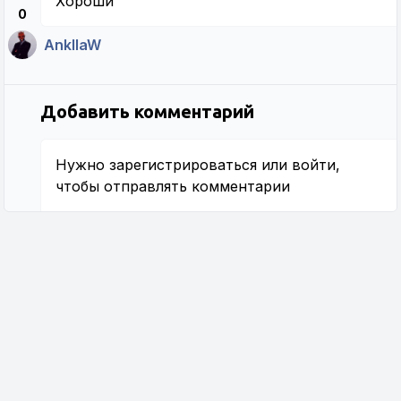
Хороши
0
AnkllaW
Добавить комментарий
Нужно
зарегистрироваться
или
войти
,
чтобы отправлять комментарии