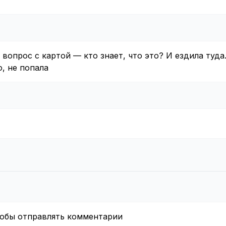
вопрос с картой — кто знает, что это? И ездила туда.
, не попала
тобы отправлять комментарии