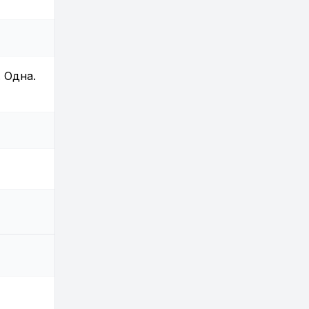
 Одна.