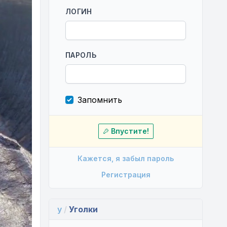
ЛОГИН
ПАРОЛЬ
Запомнить
Впустите!
Кажется, я забыл пароль
Регистрация
y
/
Уголки