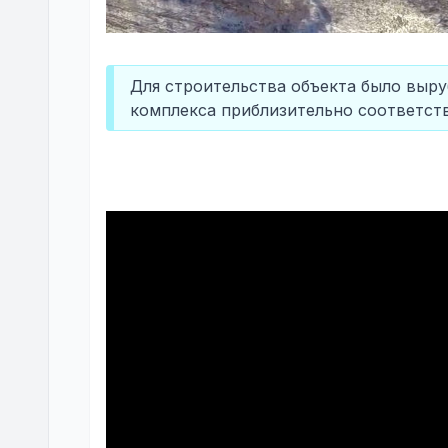
Для строительства объекта было выру
комплекса приблизительно соответст