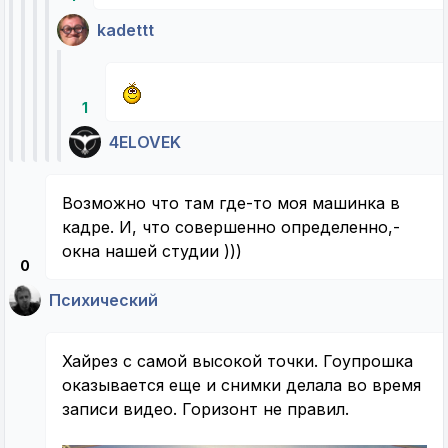
kadettt
1
4ELOVEK
Возможно что там где-то моя машинка в
кадре. И, что совершенно определенно,-
окна нашей студии )))
0
Психический
Хайрез с самой высокой точки. Гоупрошка
оказывается еще и снимки делала во время
записи видео. Горизонт не правил.