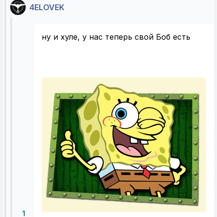
4ELOVEK
ну и хуле, у нас теперь свой Боб есть
1