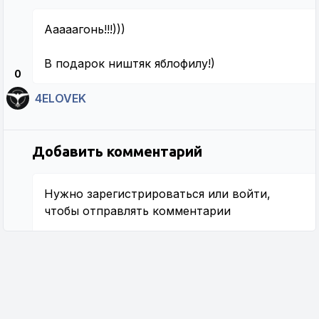
Ааааагонь!!!)))
В подарок ништяк яблофилу!)
0
4ELOVEK
Добавить комментарий
Нужно
зарегистрироваться
или
войти
,
чтобы отправлять комментарии