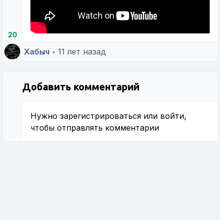
20
Хабыч
•
11 лет назад
Добавить комментарий
Нужно
зарегистрироваться
или
войти
,
чтобы отправлять комментарии