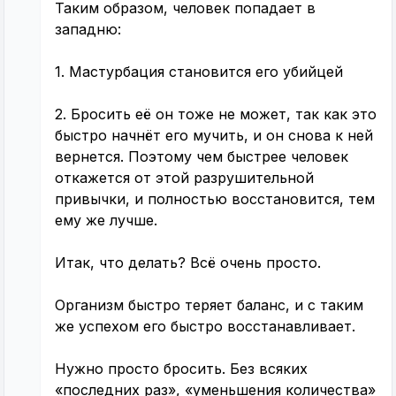
Таким образом, человек попадает в
западню:
1. Мастурбация становится его убийцей
2. Бросить её он тоже не может, так как это
быстро начнёт его мучить, и он снова к ней
вернется. Поэтому чем быстрее человек
откажется от этой разрушительной
привычки, и полностью восстановится, тем
ему же лучше.
Итак, что делать? Всё очень просто.
Организм быстро теряет баланс, и с таким
же успехом его быстро восстанавливает.
Нужно просто бросить. Без всяких
«последних раз», «уменьшения количества»