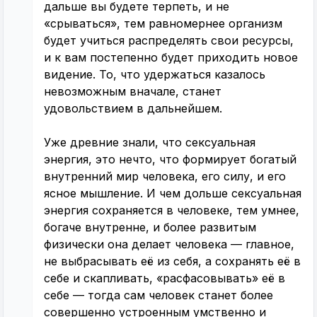
дальше вы будете терпеть, и не
«срываться», тем равномернее организм
будет учиться распределять свои ресурсы,
и к вам постепенно будет приходить новое
видение. То, что удержаться казалось
невозможным вначале, станет
удовольствием в дальнейшем.
Уже древние знали, что сексуальная
энергия, это нечто, что формирует богатый
внутренний мир человека, его силу, и его
ясное мышление. И чем дольше сексуальная
энергия сохраняется в человеке, тем умнее,
богаче внутренне, и более развитым
физически она делает человека — главное,
не выбрасывать её из себя, а сохранять её в
себе и скапливать, «расфасовывать» её в
себе — тогда сам человек станет более
совершенно устроенным умственно и