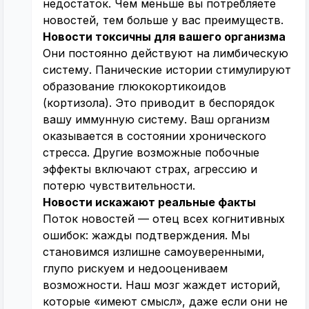
недостаток. Чем меньше вы потребляете
новостей, тем больше у вас преимуществ.
Новости токсичны для вашего организма
Они постоянно действуют на лимбическую
систему. Панические истории стимулируют
образование глюкокортикоидов
(кортизола). Это приводит в беспорядок
вашу иммунную систему. Ваш организм
оказывается в состоянии хронического
стресса. Другие возможные побочные
эффекты включают страх, агрессию и
потерю чувствительности.
Новости искажают реальные факты
Поток новостей — отец всех когнитивных
ошибок: жажды подтверждения. Мы
становимся излишне самоуверенными,
глупо рискуем и недооцениваем
возможности. Наш мозг жаждет историй,
которые «имеют смысл», даже если они не