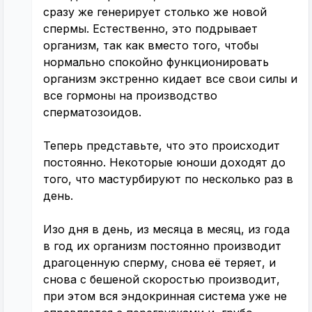
сразу же генерирует столько же новой
спермы. Естественно, это подрывает
организм, так как вместо того, чтобы
нормально спокойно функционировать
организм экстренно кидает все свои силы и
все гормоны на производство
сперматозоидов.
Теперь представьте, что это происходит
постоянно. Некоторые юноши доходят до
того, что мастурбируют по несколько раз в
день.
Изо дня в день, из месяца в месяц, из года
в год их организм постоянно производит
драгоценную сперму, снова её теряет, и
снова с бешеной скоростью производит,
при этом вся эндокринная система уже не