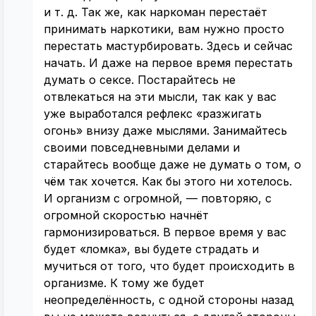
и т. д. Так же, как наркоман перестаёт
принимать наркотики, вам нужно просто
перестать мастурбировать. Здесь и сейчас
начать. И даже на первое время перестать
думать о сексе. Постарайтесь не
отвлекаться на эти мысли, так как у вас
уже выработался рефлекс «разжигать
огонь» внизу даже мыслями. Занимайтесь
своими повседневными делами и
старайтесь вообще даже не думать о том, о
чём так хочется. Как бы этого ни хотелось.
И организм с огромной, — повторяю, с
огромной скоростью начнёт
гармонизироваться. В первое время у вас
будет «ломка», вы будете страдать и
мучиться от того, что будет происходить в
организме. К тому же будет
неопределённость, с одной стороны назад