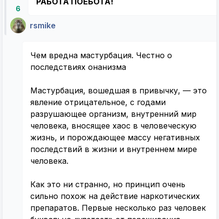
РАБОТА ПОЕБОТА!
6
rsmike
Чем вредна мастурбация. Честно о
последствиях онанизма
Мастурбация, вошедшая в привычку, — это
явление отрицательное, с годами
разрушающее организм, внутренний мир
человека, вносящее хаос в человеческую
жизнь, и порождающее массу негативных
последствий в жизни и внутреннем мире
человека.
Как это ни странно, но принцип очень
сильно похож на действие наркотических
препаратов. Первые несколько раз человек