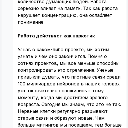
количество думающих людей. Работа
серьезно влияет на память. Так как работа
нарушает концентрацию, она ослабляет
понимание.
Работа действует как наркотик
Узнав о каком-либо проекте, мы хотим
узнать и чем оно закончится. Помня о
сотнях проектов, мы все меньше способны
контролировать это стремление. Ученые
привыкли думать, что плотные связи среди
100 миллиардов нейронов в наших головах
уже окончательно сложились к тому
моменту, когда мы достигаем зрелого
возраста. Сегодня мы знаем, что это не так.
Нервные клетки регулярно разрывают
старые связи и образуют новые. Чем
больше митингов мы посещаем, тем больше