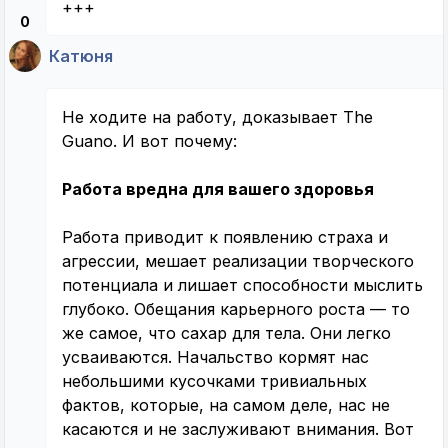
+++
0
Катюня
Не ходите на работу, доказывает The
Guano. И вот почему:
Работа вредна для вашего здоровья
Работа приводит к появлению страха и
агрессии, мешает реализации творческого
потенциала и лишает способности мыслить
глубоко. Обещания карьерного роста — то
же самое, что сахар для тела. Они легко
усваиваются. Начальство кормят нас
небольшими кусочками тривиальных
фактов, которые, на самом деле, нас не
касаются и не заслуживают внимания. Вот