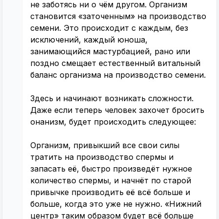
не заботясь ни о чём другом. Организм
становится «заточенным» на производство
семени. Это происходит с каждым, без
исключений, каждый юноша,
занимающийся мастурбацией, рано или
поздно смещает естественный витальный
баланс организма на производство семени.
Здесь и начинают возникать сложности.
Даже если теперь человек захочет бросить
онанизм, будет происходить следующее:
Организм, привыкший все свои силы
тратить на производство спермы и
запасать её, быстро произведёт нужное
количество спермы, и начнёт по старой
привычке производить её всё больше и
больше, когда это уже не нужно. «Нижний
центр» таким образом будет всё больше