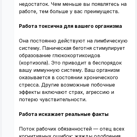
недостаток. Чем меньше вы появлятесь на
работе, тем больше у вас преимуществ.
Работа токсична для вашего организма
Она постоянно действуют на лимбическую
систему. Паническая беготня стимулирует
образование глюкокортикоидов
(кортизола). Это приводит в беспорядок
вашу иммунную систему. Ваш организм
оказывается в состоянии хронического
стресса. Другие возможные побочные
эффекты включают страх, агрессию и
потерю чувствительности.
Работа искажает реальные факты
Поток рабочих обязанностей — отец всех
когнитивных ошибок: жажды одобрения.