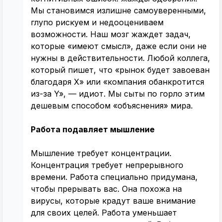
Мы становимся излишне самоуверенными,
глупо рискуем и недооцениваем
возможности. Наш мозг жаждет задач,
которые «имеют смысл», даже если они не
нужны в действительности. Любой коллега,
который пишет, что «рынок будет завоеван
благодаря X» или «компания обанкротится
из-за Y», — идиот. Мы сыты по горло этим
дешевым способом «объяснения» мира.
Работа подавляет мышление
Мышление требует концентрации.
Концентрация требует непрерывного
времени. Работа специально придумана,
чтобы прерывать вас. Она похожа на
вирусы, которые крадут ваше внимание
для своих целей. Работа уменьшает