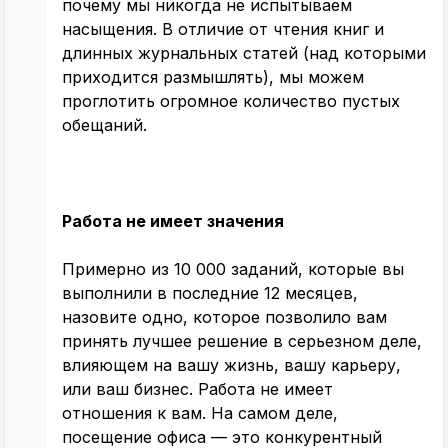
почему мы никогда не испытываем
насыщения. В отличие от чтения книг и
длинных журнальных статей (над которыми
приходится размышлять), мы можем
проглотить огромное количество пустых
обещаний.
Работа не имеет значения
Примерно из 10 000 заданий, которые вы
выполнили в последние 12 месяцев,
назовите одно, которое позволило вам
принять лучшее решение в серьезном деле,
влияющем на вашу жизнь, вашу карьеру,
или ваш бизнес. Работа не имеет
отношения к вам. На самом деле,
посещение офиса — это конкурентный