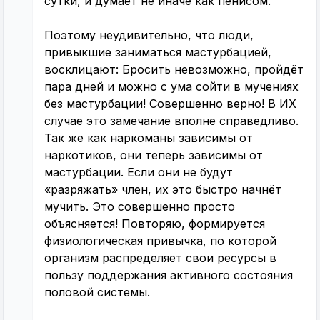
сутки, и думает не иначе как пенисом.
Поэтому неудивительно, что люди,
привыкшие заниматься мастурбацией,
восклицают: Бросить невозможно, пройдёт
пара дней и можно с ума сойти в мучениях
без мастурбации! Совершенно верно! В ИХ
случае это замечание вполне справедливо.
Так же как наркоманы зависимы от
наркотиков, они теперь зависимы от
мастурбации. Если они не будут
«разряжать» член, их это быстро начнёт
мучить. Это совершенно просто
объясняется! Повторяю, формируется
физиологическая привычка, по которой
организм распределяет свои ресурсы в
пользу поддержания активного состояния
половой системы.