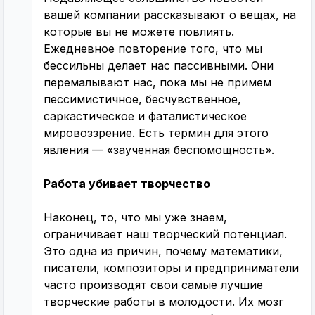
вашей компании рассказывают о вещах, на
которые вы не можете повлиять.
Ежедневное повторение того, что мы
бессильны делает нас пассивными. Они
перемалывают нас, пока мы не примем
пессимистичное, бесчувственное,
саркастическое и фаталистическое
мировоззрение. Есть термин для этого
явления — «заученная беспомощность».
Работа убивает творчество
Наконец, то, что мы уже знаем,
ограничивает наш творческий потенциал.
Это одна из причин, почему математики,
писатели, композиторы и предприниматели
часто производят свои самые лучшие
творческие работы в молодости. Их мозг