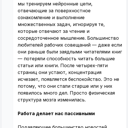
мы тренируем нейронные цепи,
отвечающие за поверхностное
ознакомление и выполнение
множественных задач, игнорируя те,
которые отвечают за чтение и
сосредоточенное мышление. Большинство
любителей рабочих совещаний — даже если
они раньше были заядлыми читателями книг
— потеряли способность читать большие
статьи или книги. После четырех-пяти
страниц они устают, концентрация
исчезает, появляется беспокойство. Это не
потому, что они стали старше или у них
появилось много дел. Просто физическая
структура мозга изменилась.
Работа делает нас пассивными
Подавляющее большинство новостей