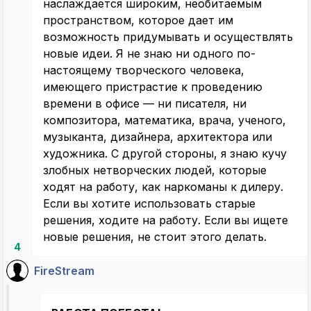
наслаждается широким, необитаемым
пространством, которое дает им
возможность придумывать и осуществлять
новые идеи. Я не знаю ни одного по-
настоящему творческого человека,
имеющего пристрастие к проведению
времени в офисе — ни писателя, ни
композитора, математика, врача, ученого,
музыканта, дизайнера, архитектора или
художника. С другой стороны, я знаю кучу
злобных нетворческих людей, которые
ходят на работу, как наркоманы к дилеру.
Если вы хотите использовать старые
решения, ходите на работу. Если вы ищете
новые решения, не стоит этого делать.
4
FireStream