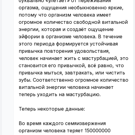
буквально «улетает» от переживания
оргазма, ощущения необыкновенно яркие,
потому что организм человека имеет
огромное количество свободной витальной
энергии, которая и создаёт ощущение
эйфории в организме человека. В течение
этого периода формируется устойчивая
привычка повторения удовольствия,
человек начинает жить с мастурбацией, это
становится его привычкой, всё равно, что
привычка мыться, завтракать, или чистить
зубы. Соответственно огромное количество
витальной энергии человека начинает
теперь уходить на мастурбацию.
Теперь некоторые данные:
Во время каждого семяизвержения
организм человека теряет 150000000