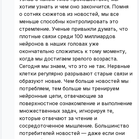
хотим узнать и чем оно закончится. Помня
о сотнях сюжетов из новостей, мы все
меньше способны контролировать это
стремление. Ученые привыкли думать, что
плотные связи среди 100 миллиардов
нейронов в наших головах уже
окончательно сложились к тому моменту,
когда мы достигаем зрелого возраста.
Сегодня мы знаем, что это не так. Нервные
клетки регулярно разрывают старые связи и
образуют новые. Чем больше новостей мы
потребляем, тем больше мы тренируем
нейронные цепи, отвечающие за
поверхностное ознакомление и выполнение
множественных задач, игнорируя те,
которые отвечают за чтение и
сосредоточенное мышление. Большинство
потребителей новостей — даже если они