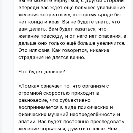
вы не можете вернуться, с другой стороны
впереди вас ждёт ещё большее увеличение
желания «сорваться», которому вроде бы
нет конца и края. Вы не будете знать, что
вам делать. Вам будет казаться, что
желание повсюду, и от него нет спасения, а
дальше оно только ещё больше увеличится.
Это иллюзия. Как говорится, никакие
страдания не длятся вечно.
Что будет дальше?
«Ломка» означает то, что организм с
огромной скоростью приходит в
равновесие, что субъективно
воспринимается в виде психических и
физических мучений неопределённости и
апатии. Вас будет постоянно преследовать
желание сорваться, думать о сексе. Чем