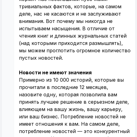
тривиальных фактов, которые, на самом
деле, нас не касаются и не заслуживают
внимания. Вот почему мы никогда не
испытываем насыщения. В отличие от
чтения книг и длинных журнальных статей
(над которыми приходится размышлять),
мы можем проглотить огромное количество
пустых новостей.
Новости не имеют значения
Примерно из 10 000 историй, которые вы
прочитали в последние 12 месяцев,
назовите одну, которая позволила вам
принять лучшее решение в серьезном деле,
влияющем на вашу жизнь, вашу карьеру,
или ваш бизнес. Потребление новостей не
имеет отношения к вам. На самом деле,
потребление новостей — это конкурентный