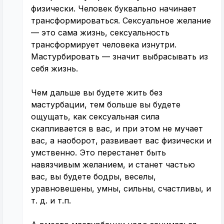
физически. Человек буквально начинает
трансформироваться. Сексуальное желание
— это сама жизнь, сексуальность
трансформирует человека изнутри.
Мастурбировать — значит выбрасывать из
себя жизнь.
Чем дальше вы будете жить без
мастурбации, тем больше вы будете
ощущать, как сексуальная сила
скапливается в вас, и при этом не мучает
вас, а наоборот, развивает вас физически и
умственно. Это перестанет быть
навязчивым желанием, и станет частью
вас, вы будете бодры, веселы,
уравновешены, умны, сильны, счастливы, и
т. д. и т.п.