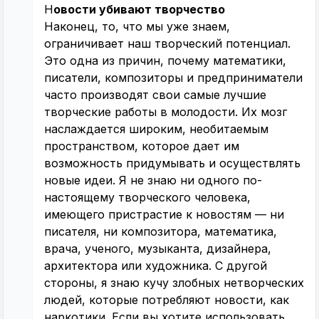
Н
овости убивают творчество
Наконец, то, что мы уже знаем,
ограничивает наш творческий потенциал.
Это одна из причин, почему математики,
писатели, композиторы и предприниматели
часто производят свои самые лучшие
творческие работы в молодости. Их мозг
наслаждается широким, необитаемым
пространством, которое дает им
возможность придумывать и осуществлять
новые идеи. Я не знаю ни одного по-
настоящему творческого человека,
имеющего пристрастие к новостям — ни
писателя, ни композитора, математика,
врача, ученого, музыканта, дизайнера,
архитектора или художника. С другой
стороны, я знаю кучу злобных нетворческих
людей, которые потребляют новости, как
наркотики. Если вы хотите использовать