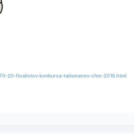
0-20-finalistov-konkursa-talismanov-chm-2016.html