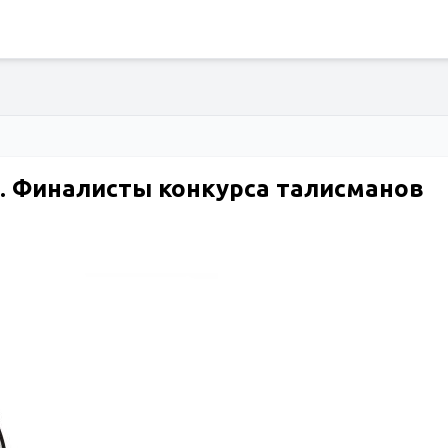
с. Финалисты конкурса талисманов