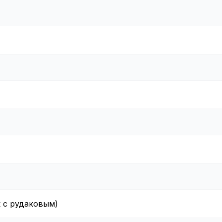
к с рудаковым)