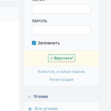
ПАРОЛЬ
Запомнить
Впустите!
Кажется, я забыл пароль
Регистрация
y
/
Уголки
Все уголки