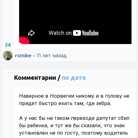
24
rsmike
•
11 лет назад
Комментарии /
по дате
Наверное в Норвегии никому и в голову не
придет быстро ехать там, где зебра.
А у нас бы на таком переходе депутат сбил
бы ребенка, и тут же бы сказали, что знак
установлен не по госту, поэтому водитель