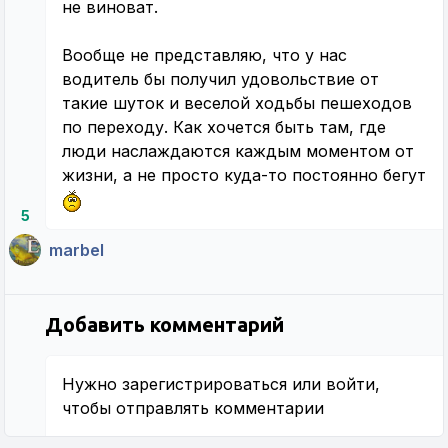
не виноват.
Вообще не представляю, что у нас
водитель бы получил удовольствие от
такие шуток и веселой ходьбы пешеходов
по переходу. Как хочется быть там, где
люди наслаждаются каждым моментом от
жизни, а не просто куда-то постоянно бегут
5
marbel
Добавить комментарий
Нужно
зарегистрироваться
или
войти
,
чтобы отправлять комментарии