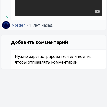
16
Norder
•
11 лет назад
Добавить комментарий
Нужно
зарегистрироваться
или
войти
,
чтобы отправлять комментарии