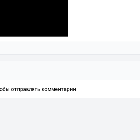
тобы отправлять комментарии