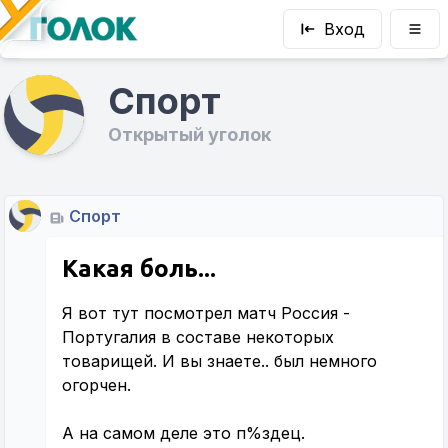
Вход
Спорт
Открытый уголок
Спорт
Какая боль...
Я вот тут посмотрел матч Россия -
Португалия в составе некоторых
товарищей. И вы знаете.. был немного
огорчен.
А на самом деле это п%здец.