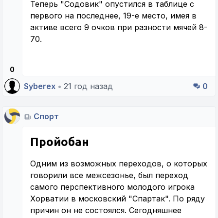
Теперь "Содовик" опустился в таблице с
первого на последнее, 19-е место, имея в
активе всего 9 очков при разности мячей 8-
70.
0
Syberex
•
21 год назад
0
Спорт
Пройобан
Одним из возможных переходов, о которых
говорили все межсезонье, был переход
самого перспективного молодого игрока
Хорватии в московский "Спартак". По ряду
причин он не состоялся. Сегодняшнее