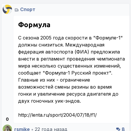
Спорт
Формула
С сезона 2005 года скорости в "Формуле-1"
должны снизиться. Международная
федерация автоспорта (ФИА) предложила
внести в регламент проведения чемпионата
мира несколько существенных изменений,
сообщает "Формула-1 Русский проект".
Главные из них - ограничение
возможностей смены резины во время
гонки и увеличение ресурса двигателя до
двух гоночных уик-эндов.
http://lenta.ru/sport/2004/07/18/f1/
0
rsmike
•
22 года назад
8