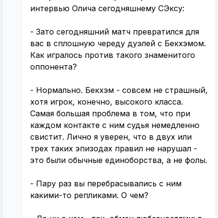
интервью Олича сегодняшнему СЭксу:
- Зато сегодняшний матч превратился для
вас в сплошную череду дуэлей с Бекхэмом.
Как игралось против такого знаменитого
оппонента?
- Нормально. Бекхэм - совсем не страшный,
хотя игрок, конечно, высокого класса.
Самая большая проблема в том, что при
каждом контакте с ним судья немедленно
свистит. Лично я уверен, что в двух или
трех таких эпизодах правил не нарушал -
это были обычные единоборства, а не фолы.
- Пару раз вы перебрасывались с ним
какими-то репликами. О чем?