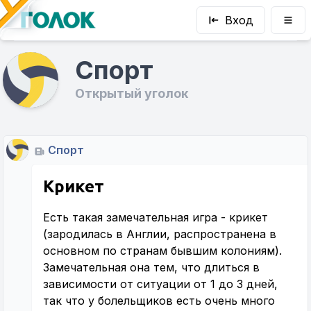
Вход
Спорт
Открытый уголок
Спорт
Крикет
Есть такая замечательная игра - крикет
(зародилась в Англии, распространена в
основном по странам бывшим колониям).
Замечательная она тем, что длиться в
зависимости от ситуации от 1 до 3 дней,
так что у болельщиков есть очень много