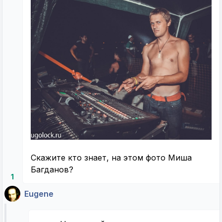
Скажите кто знает, на этом фото Миша
Багданов?
1
Eugene