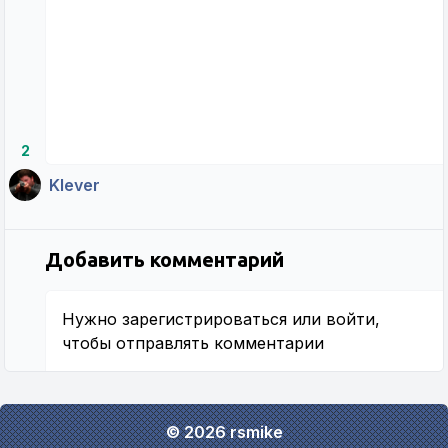
2
Klever
Добавить комментарий
Нужно
зарегистрироваться
или
войти
,
чтобы отправлять комментарии
© 2026 rsmike