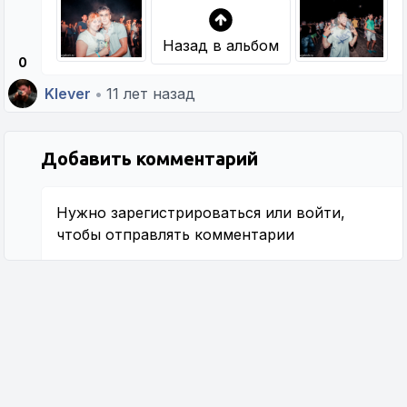
Назад в альбом
0
Klever
•
11 лет назад
Добавить комментарий
Нужно
зарегистрироваться
или
войти
,
чтобы отправлять комментарии