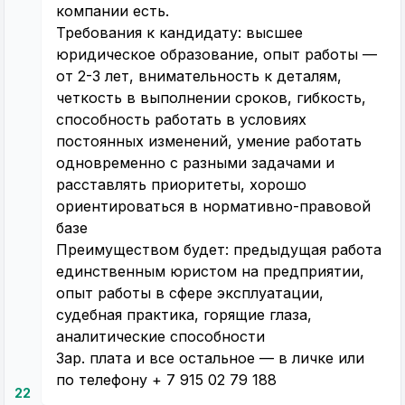
компании есть.
Требования к кандидату: высшее
юридическое образование, опыт работы —
от 2-3 лет, внимательность к деталям,
четкость в выполнении сроков, гибкость,
способность работать в условиях
постоянных изменений, умение работать
одновременно с разными задачами и
расставлять приоритеты, хорошо
ориентироваться в нормативно-правовой
базе
Преимуществом будет: предыдущая работа
единственным юристом на предприятии,
опыт работы в сфере эксплуатации,
судебная практика, горящие глаза,
аналитические способности
Зар. плата и все остальное — в личке или
по телефону + 7 915 02 79 188
22