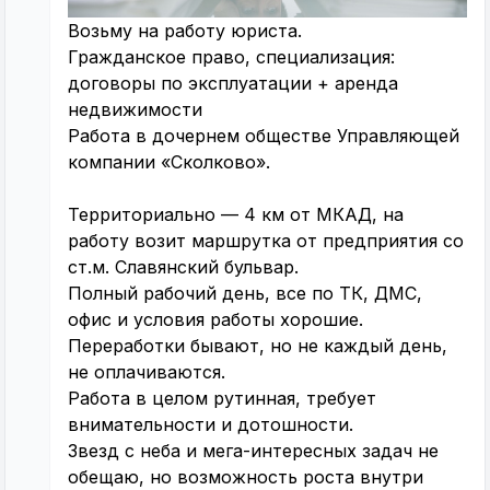
Возьму на работу юриста.
Гражданское право, специализация:
договоры по эксплуатации + аренда
недвижимости
Работа в дочернем обществе Управляющей
компании «Сколково».
Территориально — 4 км от МКАД, на
работу возит маршрутка от предприятия со
ст.м. Славянский бульвар.
Полный рабочий день, все по ТК, ДМС,
офис и условия работы хорошие.
Переработки бывают, но не каждый день,
не оплачиваются.
Работа в целом рутинная, требует
внимательности и дотошности.
Звезд с неба и мега-интересных задач не
обещаю, но возможность роста внутри