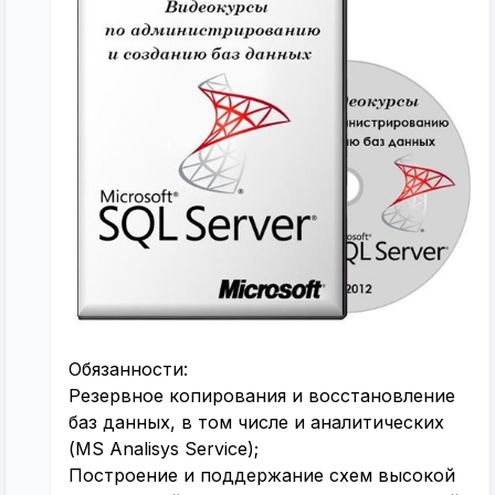
Обязанности:
Резервное копирования и восстановление
баз данных, в том числе и аналитических
(MS Analisys Service);
Построение и поддержание схем высокой