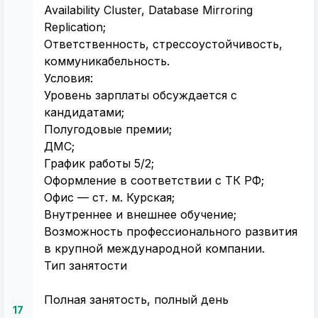
Availability Cluster, Database Mirroring
Replication;
Ответственность, стрессоустойчивость,
коммуникабельность.
Условия:
Уровень зарплаты обсуждается с
кандидатами;
Полугодовые премии;
ДМС;
График работы 5/2;
Оформление в соответствии с ТК РФ;
Офис — ст. м. Курская;
Внутреннее и внешнее обучение;
Возможность профессионального развития
в крупной международной компании.
Тип занятости
Полная занятость, полный день
17