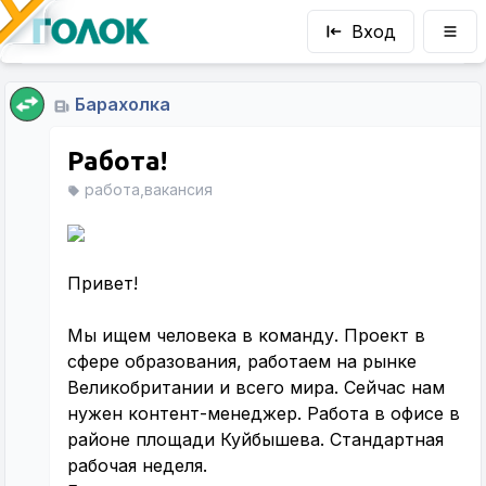
Вход
Барахолка
Работа!
работа,вакансия
Привет!
Мы ищем человека в команду. Проект в
сфере образования, работаем на рынке
Великобритании и всего мира. Сейчас нам
нужен контент-менеджер. Работа в офисе в
районе площади Куйбышева. Стандартная
рабочая неделя.