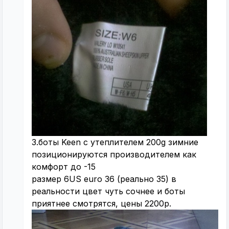
3.боты Keen с утеплителем 200g зимние
позиционируются производителем как
комфорт до -15
размер 6US euro 36 (реально 35) в
реальности цвет чуть сочнее и боты
приятнее смотрятся, цены 2200р.