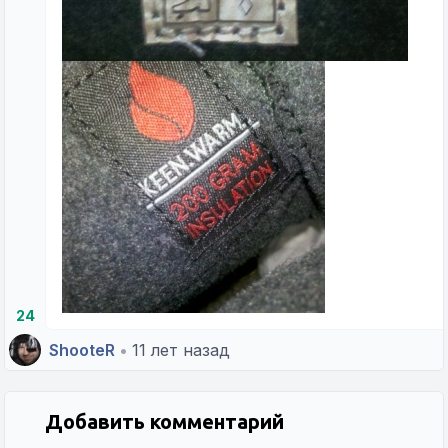
24
ShooteR
•
11 лет назад
Добавить комментарий