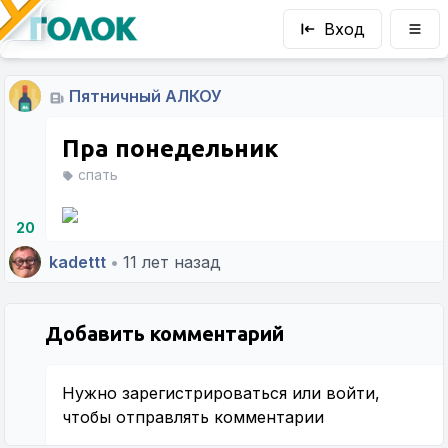
Вход
Пятничный АЛКОУ
Пра понедельник
спать
20
kadettt
•
11 лет назад
Добавить комментарий
Нужно
зарегистрироваться
или
войти
,
чтобы отправлять комментарии