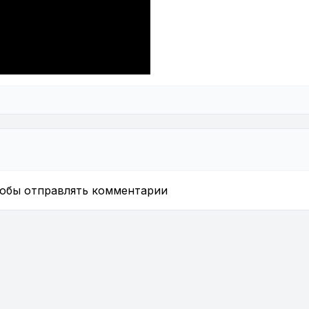
тобы отправлять комментарии