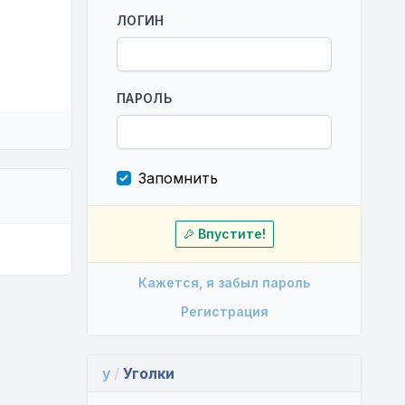
ЛОГИН
ПАРОЛЬ
Запомнить
Впустите!
Кажется, я забыл пароль
Регистрация
y
/
Уголки