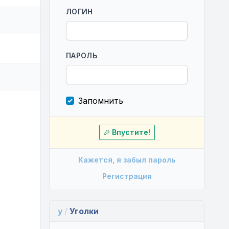
ЛОГИН
ПАРОЛЬ
Запомнить
Впустите!
Кажется, я забыл пароль
Регистрация
y
/
Уголки