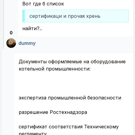
Вот где б список
сертификаци и прочая хрень
найти?..
0
dummy
Документы оформляемые на оборудование
котельной промышленности:
экспертиза промышленной безопасности
разрешение Ростехнадзора
сертификат соответствия Техническому
регламенту