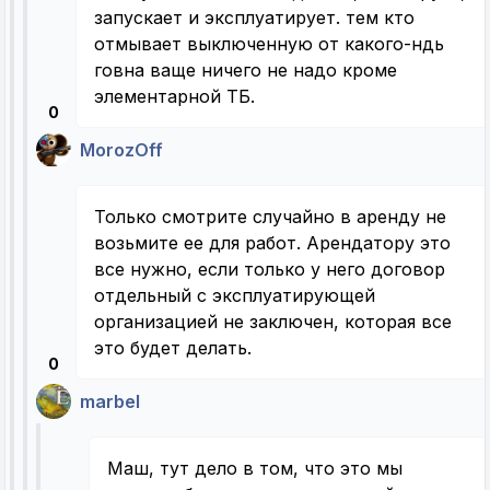
запускает и эксплуатирует. тем кто
отмывает выключенную от какого-ндь
говна ваще ничего не надо кроме
элементарной ТБ.
0
MorozOff
Только смотрите случайно в аренду не
возьмите ее для работ. Арендатору это
все нужно, если только у него договор
отдельный с эксплуатирующей
организацией не заключен, которая все
это будет делать.
0
marbel
Маш, тут дело в том, что это мы