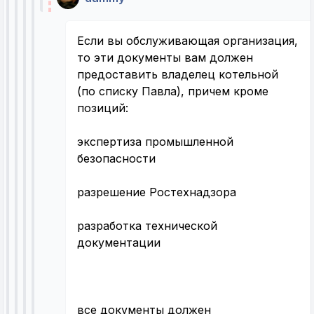
Если вы обслуживающая организация,
то эти документы вам должен
предоставить владелец котельной
(по списку Павла), причем кроме
позиций:
экспертиза промышленной
безопасности
разрешение Ростехнадзора
разработка технической
документации
все документы должен