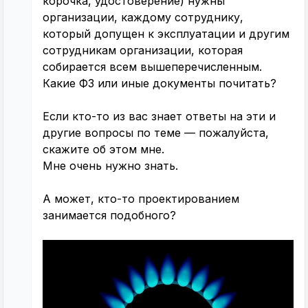
корочка, удостоверение) нужны
организации, каждому сотруднику,
который допущен к эксплуатации и другим
сотрудникам организации, которая
собирается всем вышеперечисленным.
Какие ФЗ или иные документы почитать?
Если кто-то из вас знает ответы на эти и
другие вопросы по теме — пожалуйста,
скажите об этом мне.
Мне очень нужно знать.
А может, кто-то проектированием
занимается подобного?