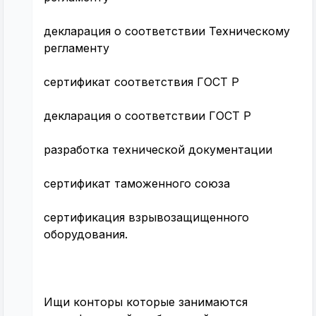
декларация о соответствии Техническому
регламенту
сертификат соответствия ГОСТ Р
декларация о соответствии ГОСТ Р
разработка технической документации
сертификат таможенного союза
сертификация взрывозащищенного
оборудования.
Ищи конторы которые занимаются