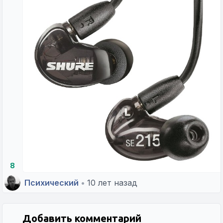
8
Психический
•
10 лет назад
Добавить комментарий