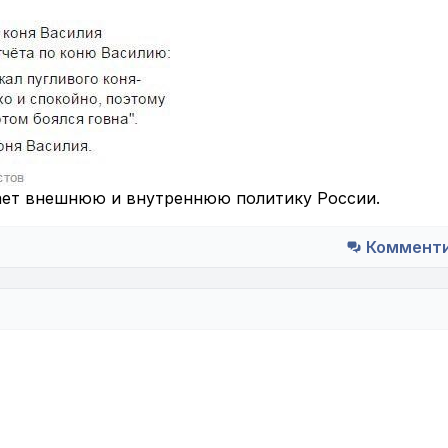
ет внешнюю и внутреннюю политику России.
Коммент