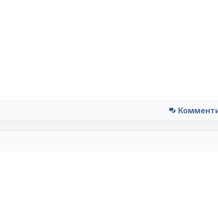
Коммент