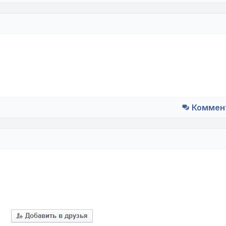
Коммен