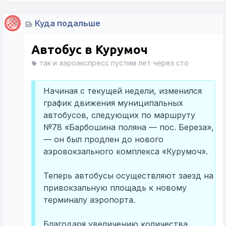
Куда подальше
Автобус в Курумоч
так и аэроэкспресс пустим лет через сто
Начиная с текущей недели, изменился
график движения муниципальных
автобусов, следующих по маршруту
№78 «Барбошина поляна — пос. Береза»,
— он был продлен до нового
аэровокзального комплекса «Курумоч».
Теперь автобусы осуществляют заезд на
привокзальную площадь к новому
терминалу аэропорта.
Благодаря увеличению количества