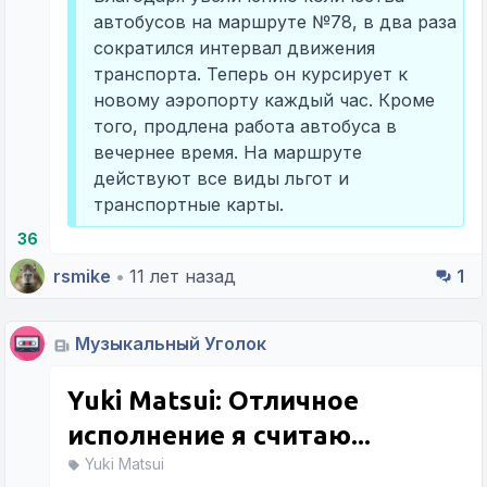
автобусов на маршруте №78, в два раза
сократился интервал движения
транспорта. Теперь он курсирует к
новому аэропорту каждый час. Кроме
того, продлена работа автобуса в
вечернее время. На маршруте
действуют все виды льгот и
транспортные карты.
36
rsmike
•
11 лет назад
1
Музыкальный Уголок
Yuki Matsui: Отличное
исполнение я считаю...
Yuki Matsui